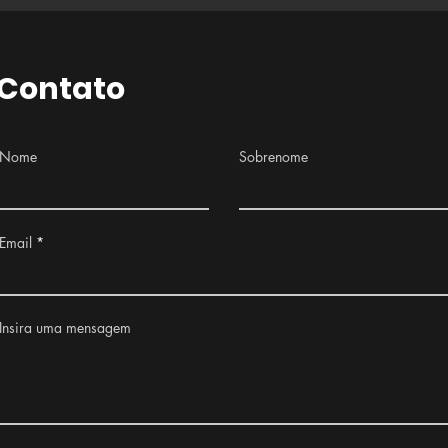
Contato
Nome
Sobrenome
Email
Insira uma mensagem