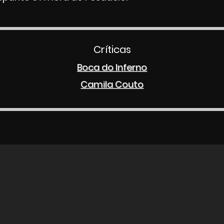
Críticas
Boca do Inferno
Camila Couto