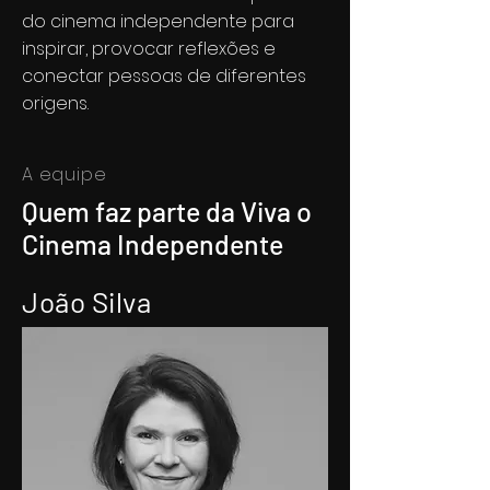
do cinema independente para
inspirar, provocar reflexões e
conectar pessoas de diferentes
origens.
A equipe
Quem faz parte da Viva o
Cinema Independente
João Silva