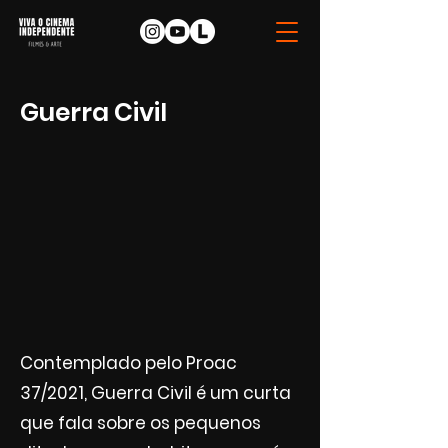
Guerra Civil
Contemplado pelo Proac
37/2021, Guerra Civil é um curta
que fala sobre os pequenos