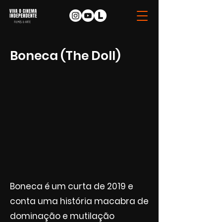
Boneca (The Doll)
Boneca é um curta de 2019 e
conta uma história macabra de
dominação e mutilação